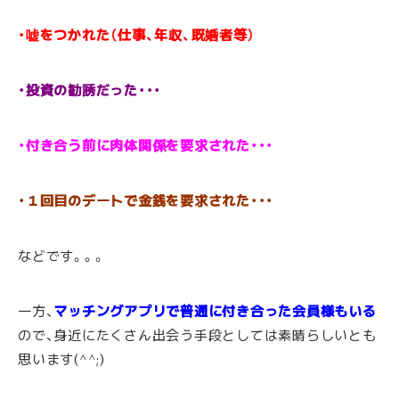
・嘘をつかれた（仕事、年収、既婚者等）
・投資の勧誘だった・・・
・付き合う前に肉体関係を要求された・・・
・１回目のデートで金銭を要求された・・・
などです。。。
一方、
マッチングアプリで普通に付き合った会員様もいる
ので、身近にたくさん出会う手段としては素晴らしいとも
思います(^^;)