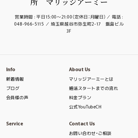
営業時間 : 平日15:00～21:00（定休日：月曜日）／ 電話 :
048-966-5115 ／ 埼玉県越谷市弥生町2-17 飯島ビル
3F
Info
About Us
新着情報
マリッジアーミーとは
ブログ
婚活スタートまでの流れ
会員様の声
料金プラン
公式YouTubeCH
Service
Contact Us
お問い合わせ・ご相談