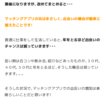
最後になりますが、改めてまとめると・・・
マッチングアプリの功はまさしく、出会いの機会が簡単に
増えたことです！
普通に仕事をして生活していると、
年をとるほど出会いの
チャンスは減っていきます・・・
若い時は合コンや飲み会、紹介などあったものが、３０代、
４０代、５０代と年をとるほど、そうした機会は減ってい
きます。。。
そうした状況で、マッチングアプリでの出会いの増加は素
晴らしいことだと思います！