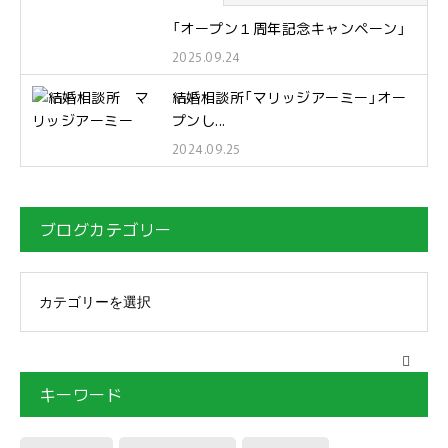
「オープン１周年記念キャンペーン」
2025.09.24
結婚相談所「マリッジアーミー」オー
プンし...
2024.09.25
ブログカテゴリー
キーワード