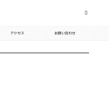

アクセス
お問い合わせ