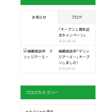
お知らせ
ブログ
「オープン１周年記
念キャンペーン」
2025.09.24
結婚相談所「マリッ
ジアーミー」オープ
ンしました！
2024.09.25
ブログカテゴリー