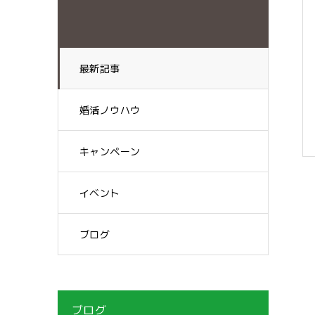
最新記事
婚活ノウハウ
キャンペーン
イベント
ブログ
ブログ