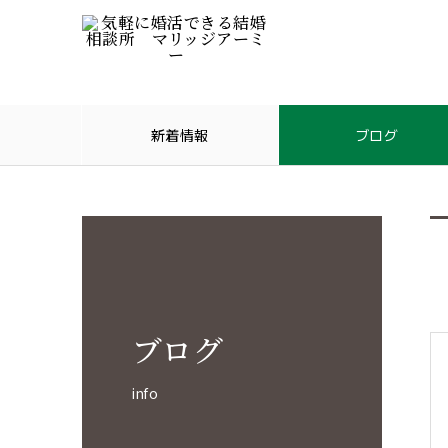
新着情報
ブログ
ブログ
info