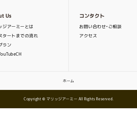
ut Us
コンタクト
ッジアーミーとは
お問い合わせ・ご相談
スタートまでの流れ
アクセス
プラン
ouTubeCH
ホーム
Copyright © マリッジアーミー All Rights Reserved.