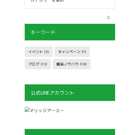
キーワード
イベント
(1)
キャンペーン
(1)
ブログ
(11)
婚活ノウハウ
(10)
公式LINEアカウント